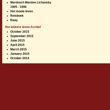
Mardouch Maxime Lichansky
1905 - 1996
Het mooie leven
Reisboek
Raay
Het lekkere leven Archief
October 2015
September 2015
June 2015
April 2015
March 2015
January 2015
October 2014