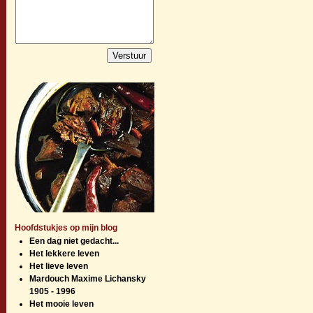
Hoofdstukjes op mijn blog
Een dag niet gedacht...
Het lekkere leven
Het lieve leven
Mardouch Maxime Lichansky
1905 - 1996
Het mooie leven