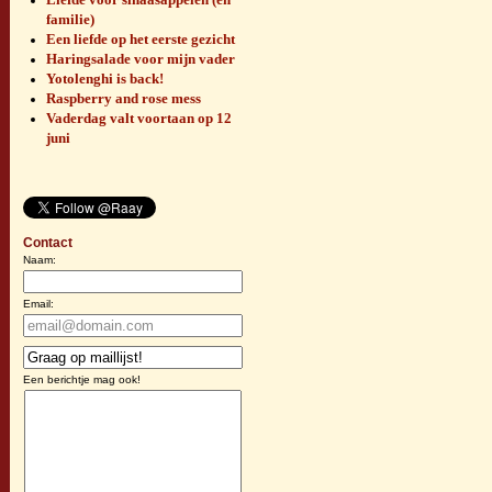
familie)
Een liefde op het eerste gezicht
Haringsalade voor mijn vader
Yotolenghi is back!
Raspberry and rose mess
Vaderdag valt voortaan op 12
juni
Contact
Naam:
Email:
Een berichtje mag ook!