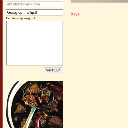
Raya
Een berichtje mag ook!