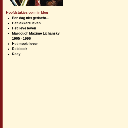
Hoofdstukjes op mijn blog
Een dag niet gedacht...
Het lekkere leven
Het lieve leven
Mardouch Maxime Lichansky
1905 - 1996
Het mooie leven
Reisboek
Raay