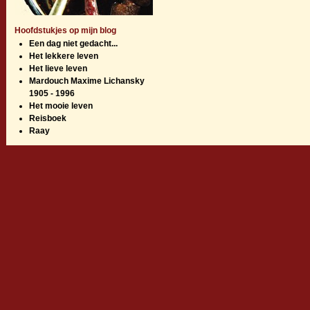
Hoofdstukjes op mijn blog
Een dag niet gedacht...
Het lekkere leven
Het lieve leven
Mardouch Maxime Lichansky
1905 - 1996
Het mooie leven
Reisboek
Raay